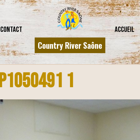
CONTACT
Accueil
Country River Saône
P1050491 1