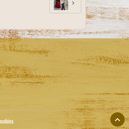
ookies