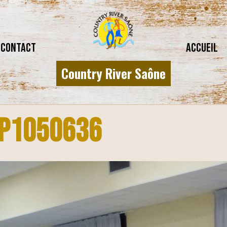
CONTACT
Accueil
Country River Saône
P1050636