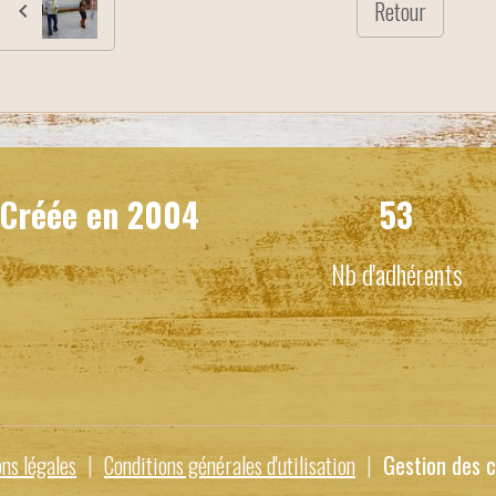
Retour
Créée en
2004
53
Nb d'adhérents
ns légales
Conditions générales d'utilisation
Gestion des c