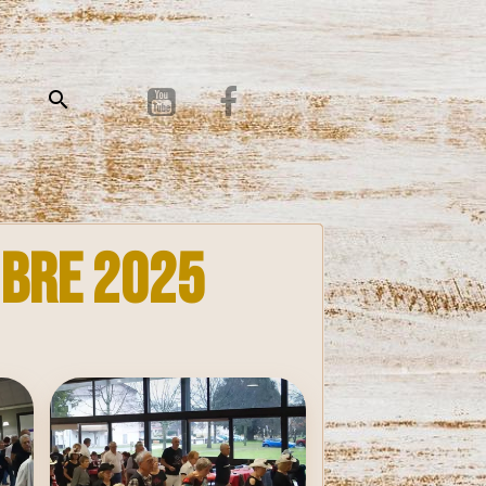
mbre 2025