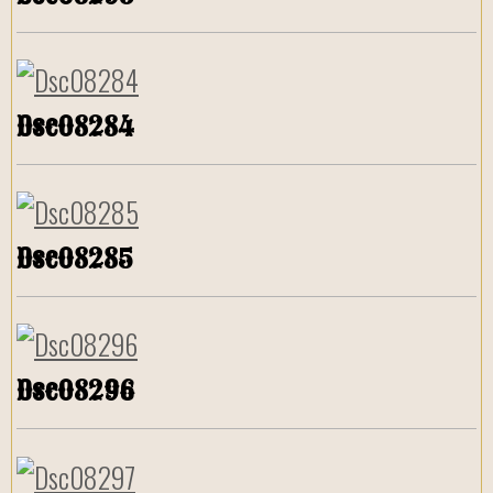
Dsc08284
Dsc08285
Dsc08296