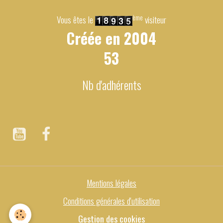
ème
Vous êtes le
visiteur
Créée en
2004
53
Nb d'adhérents
Mentions légales
Conditions générales d'utilisation
Gestion des cookies