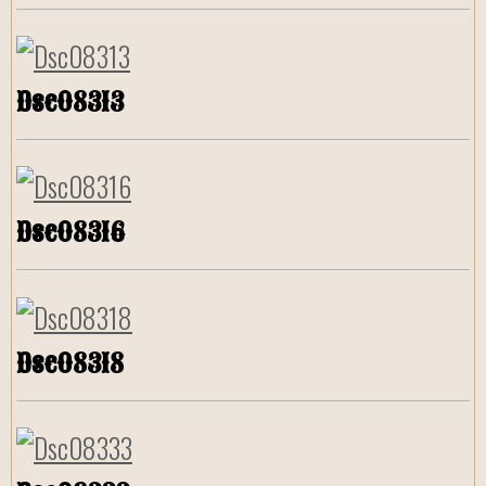
Dsc08313
Dsc08316
Dsc08318