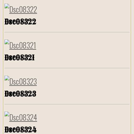
Dsc08322
Dsc08321
Dsc08323
Dsc08324