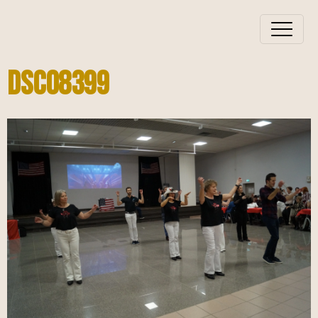
Dsc08399