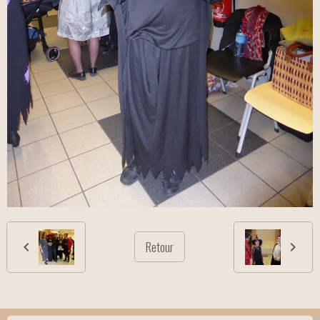
Retour