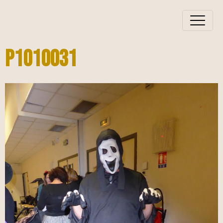
P1010031