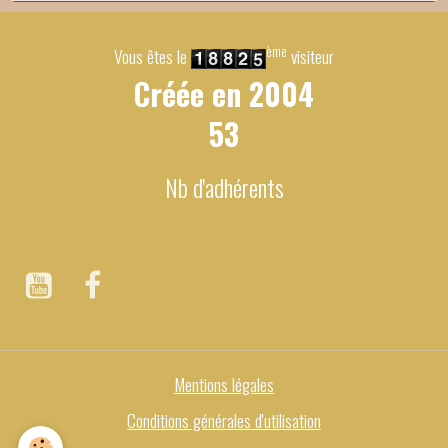
ème
Vous êtes le
visiteur
Créée en
2004
53
Nb d'adhérents
Mentions légales
Conditions générales d'utilisation