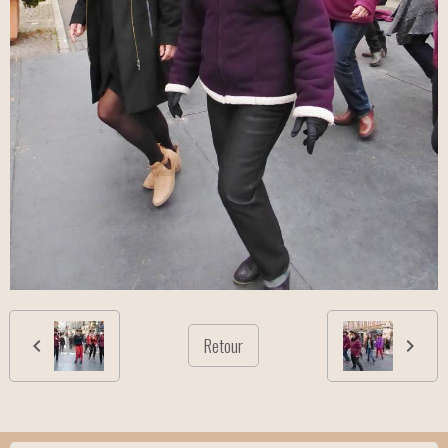
Retour