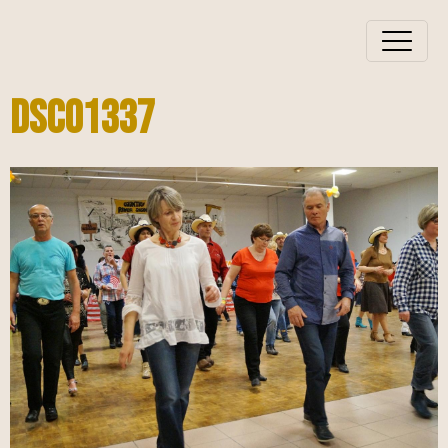
DSC01337