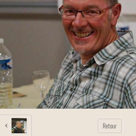
Retour