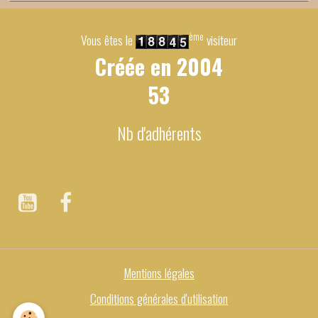
ème
Vous êtes le
visiteur
Créée en
2004
53
Nb d'adhérents
Mentions légales
Conditions générales d'utilisation