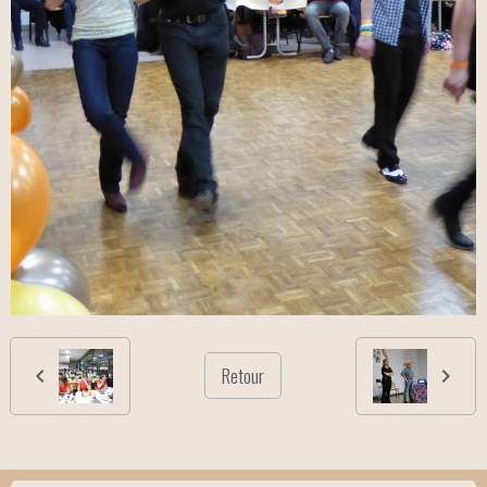
Retour