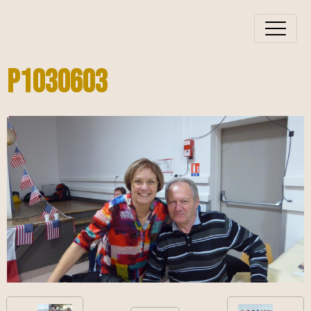
P1030603