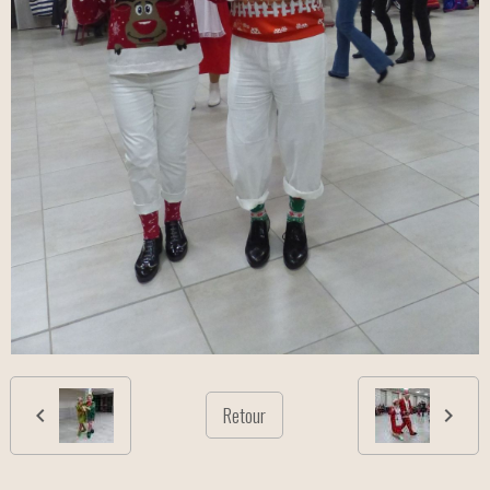
Retour