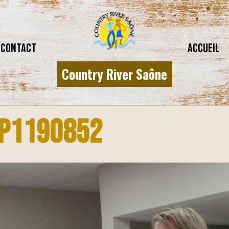
CONTACT
Accueil
Country River Saône
P1190852