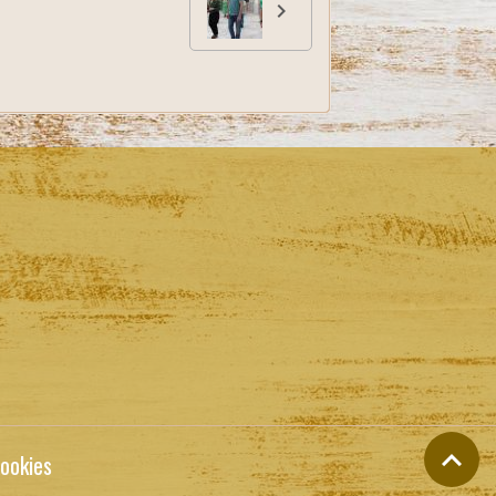
ookies