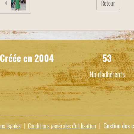
Retour
Créée en
2004
53
Nb d'adhérents
ns légales
Conditions générales d'utilisation
Gestion des c