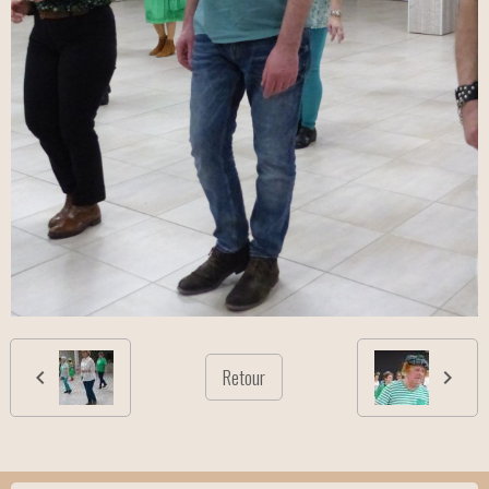
Retour