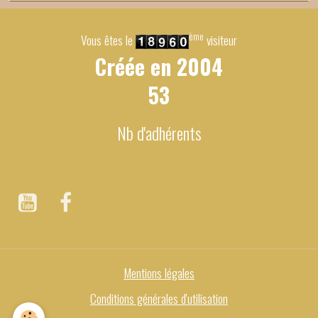
ème
Vous êtes le
visiteur
Créée en
2004
53
Nb d'adhérents
Mentions légales
Conditions générales d'utilisation