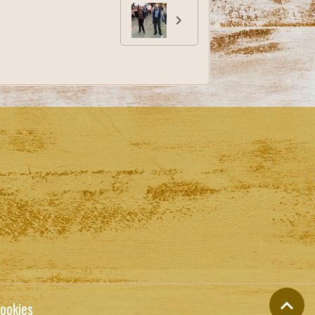
ookies