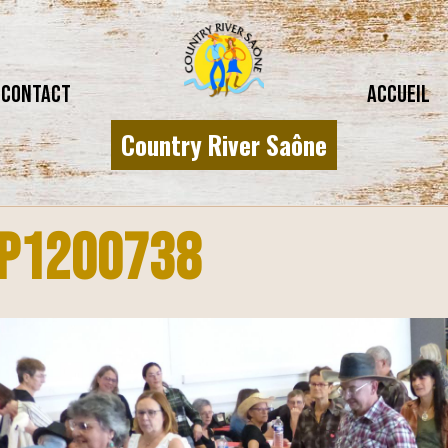
CONTACT
Accueil
Country River Saône
P1200738