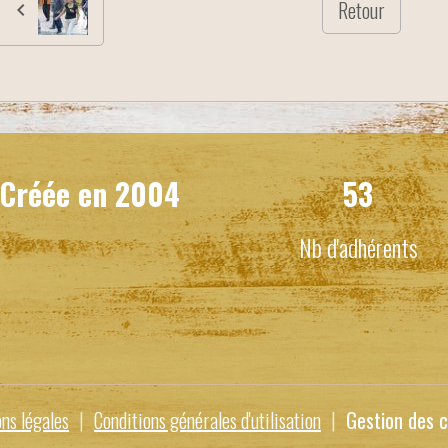
Retour
Créée en
2004
53
Nb d'adhérents
ns légales
Conditions générales d'utilisation
Gestion des c