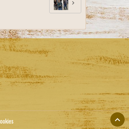
ookies