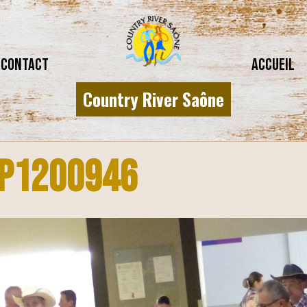
CONTACT
Accueil
Country River Saône
P1200946