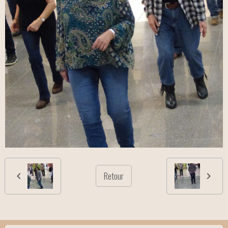
Retour