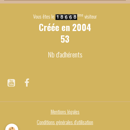
ème
Vous êtes le
visiteur
Créée en
2004
53
Nb d'adhérents
Mentions légales
Conditions générales d'utilisation